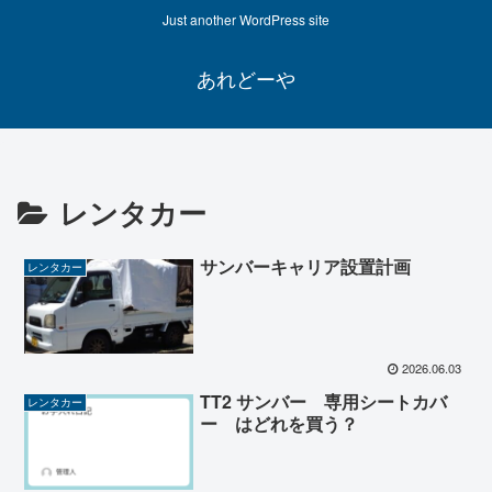
Just another WordPress site
あれどーや
レンタカー
サンバーキャリア設置計画
レンタカー
2026.06.03
TT2 サンバー 専用シートカバ
レンタカー
ー はどれを買う？